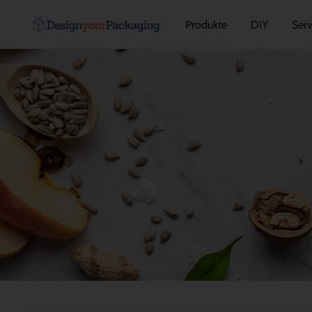
Produkte
DIY
Serv