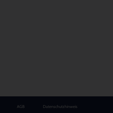
AGB
Datenschutzhinweis