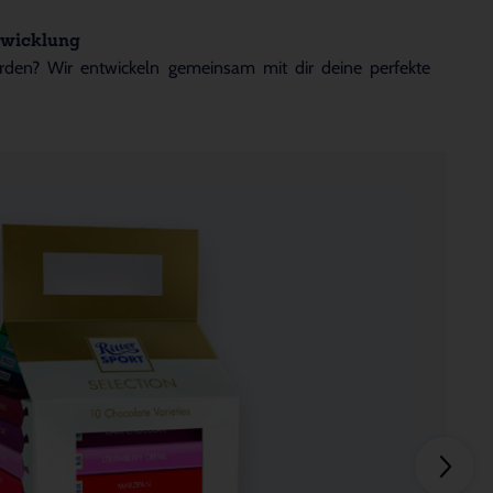
wicklung
rden? Wir entwickeln gemeinsam mit dir deine perfekte