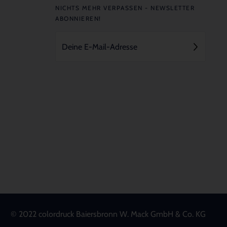
NICHTS MEHR VERPASSEN - NEWSLETTER
ABONNIEREN!
© 2022 colordruck Baiersbronn W. Mack GmbH & Co. KG