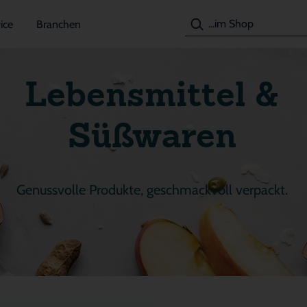
ice
Branchen
Lebensmittel &
Süßwaren
Genussvolle Produkte, geschmackvoll verpackt.