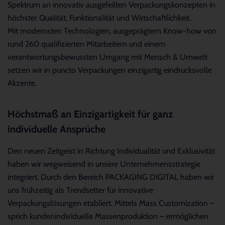
Spektrum an innovativ ausgefeilten Verpackungskonzepten in
höchster Qualität, Funktionalität und Wirtschaftlichkeit.
Mit modernsten Technologien, ausgeprägtem Know-how von
rund 260 qualifizierten Mitarbeitern und einem
verantwortungsbewussten Umgang mit Mensch & Umwelt
setzen wir in puncto Verpackungen einzigartig eindrucksvolle
Akzente.
Höchstmaß an Einzigartigkeit für ganz
individuelle Ansprüche
Den neuen Zeitgeist in Richtung Individualität und Exklusivität
haben wir wegweisend in unsere Unternehmensstrategie
integriert. Durch den Bereich PACKAGING DIGITAL haben wir
uns frühzeitig als Trendsetter für innovative
Verpackungslösungen etabliert. Mittels Mass Customization –
sprich kundenindividuelle Massenproduktion – ermöglichen