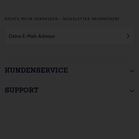
NICHTS MEHR VERPASSEN - NEWSLETTER ABONNIEREN!
KUNDENSERVICE
SUPPORT