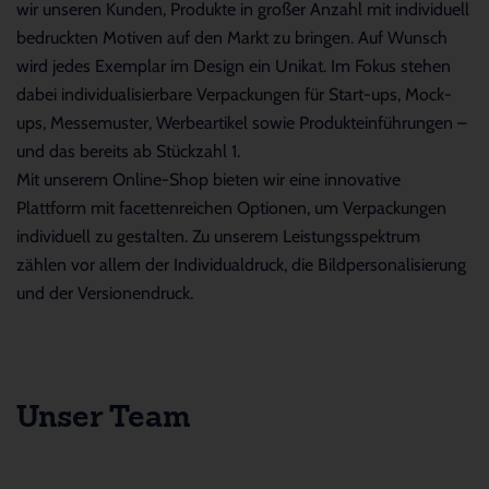
wir unseren Kunden, Produkte in großer Anzahl mit individuell
bedruckten Motiven auf den Markt zu bringen. Auf Wunsch
wird jedes Exemplar im Design ein Unikat. Im Fokus stehen
dabei individualisierbare Verpackungen für Start-ups, Mock-
ups, Messemuster, Werbeartikel sowie Produkteinführungen –
und das bereits ab Stückzahl 1.
Mit unserem Online-Shop bieten wir eine innovative
Plattform mit facettenreichen Optionen, um Verpackungen
individuell zu gestalten. Zu unserem Leistungsspektrum
zählen vor allem der Individualdruck, die Bildpersonalisierung
und der Versionendruck.
Unser Team