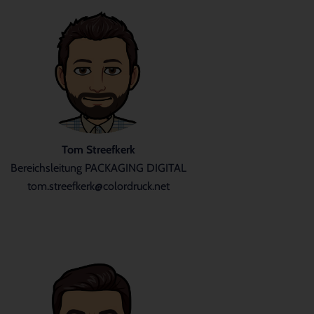
Tom Streefkerk
Bereichsleitung PACKAGING DIGITAL
tom.streefkerk@colordruck.net