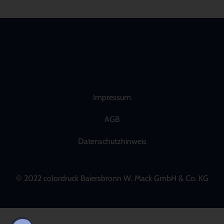
Impressum
AGB
Datenschutzhinweis
© 2022 colordruck Baiersbronn W. Mack GmbH & Co. KG