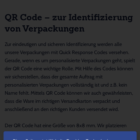
QR Code – zur Identifizierung
von Verpackungen
Zur eindeutigen und sicheren Identifizierung werden alle
unsere Verpackungen mit Quick Response Codes versehen.
Gerade, wenn es um personalisierte Verpackungen geht, spielt
der QR Code eine wichtige Rolle. Mit Hilfe des Codes können
wir sicherstellen, dass der gesamte Auftrag mit
personalisierten Verpackungen vollständig ist und z.B. kein
Name fehlt. Mittels QR Code können wir auch gewährleisten,
dass die Ware im richtigen Versandkarton verpackt und
anschließend an den richtigen Kunden versendet wird.
Der QR Code hat eine Größe von 8x8 mm. Wir platzieren
den QR Code auf allen Verpackungen so unauffällig wie