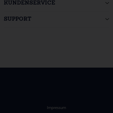
KUNDENSERVICE
SUPPORT
Impressum